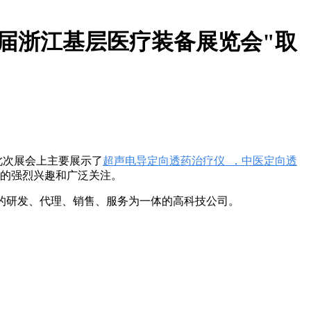
八届浙江基层医疗装备展览会"取
此次展会上主要展示了
超声电导定向透药治疗仪 ，中医定向透
的强烈兴趣和广泛关注。
品的研发、代理、销售、服务为一体的高科技公司。