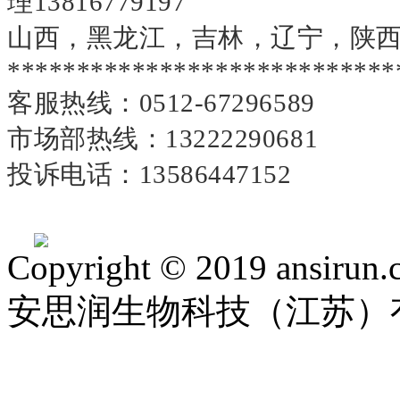
理13816779197
山西，黑龙江，吉林，辽宁，陕西，湖北
****************************
客服热线：
0512-67296589
市场部热线：
13222290681
投诉电话：
13586447152
Copyright © 2019 ansirun.
安思润生物科技（江苏）